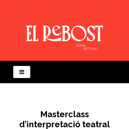
Masterclass
d’interpretació teatral