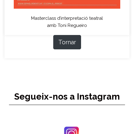
Masterclass d’interpretació teatral
amb Toni Regueiro
Tornar
Segueix-nos a Instagram